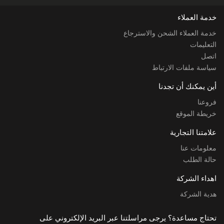
خدمة العملاء
خدمة العملاء الشحن والاسترجاع
التعليمات
اتصل
سياسة ملفات الارتباط
أين يمكنك أن تجدنا
فروعنا
خريطة الموقع
علامتنا التجارية
معلومات عنا
حالة الطلب
اهداء الشركة
هدية الشركة
تحتاج مساعدة؟ يرجى مراسلتنا عبر البريد الإلكتروني على