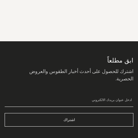
سجل
في
نشرتنا
البريدية:
ابق مطلعاً
اشترك للحصول على أحدث أخبار الطقوس والعروض
الحصرية.
اشتراك