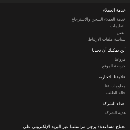
خدمة العملاء
خدمة العملاء الشحن والاسترجاع
التعليمات
اتصل
سياسة ملفات الارتباط
أين يمكنك أن تجدنا
فروعنا
خريطة الموقع
علامتنا التجارية
معلومات عنا
حالة الطلب
اهداء الشركة
هدية الشركة
تحتاج مساعدة؟ يرجى مراسلتنا عبر البريد الإلكتروني على