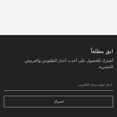
سجل
في
نشرتنا
البريدية:
ابق مطلعاً
اشترك للحصول على أحدث أخبار الطقوس والعروض
الحصرية.
اشتراك