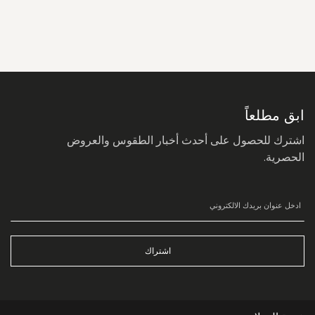
سجل
في
نشرتنا
البريدية:
ابق مطلعاً
اشترك للحصول على أحدث أخبار الطقوس والعروض
الحصرية.
اشتراك