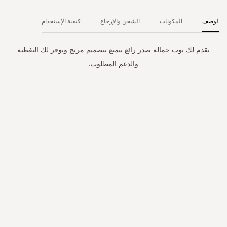
الوصف
المكونات
الشحن والإرجاع
كيفية الإستخدام
نقدم لك توب حمالة صدر رائع يتمتع بتصميم مريح ويوفر لك التغطية
والدعم المطلوب.