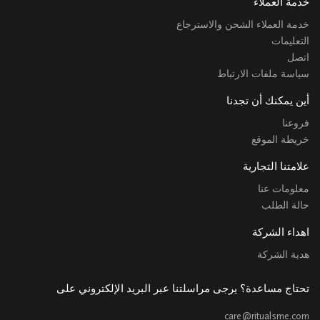
خدمة العملاء
خدمة العملاء الشحن والاسترجاع
التعليمات
اتصل
سياسة ملفات الارتباط
أين يمكنك أن تجدنا
فروعنا
خريطة الموقع
علامتنا التجارية
معلومات عنا
حالة الطلب
اهداء الشركة
هدية الشركة
تحتاج مساعدة؟ يرجى مراسلتنا عبر البريد الإلكتروني على
care@ritualsme.com