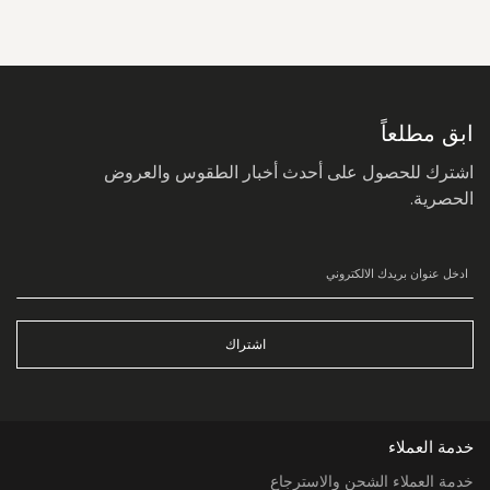
سجل
في
نشرتنا
البريدية:
ابق مطلعاً
اشترك للحصول على أحدث أخبار الطقوس والعروض
الحصرية.
اشتراك
خدمة العملاء
خدمة العملاء الشحن والاسترجاع