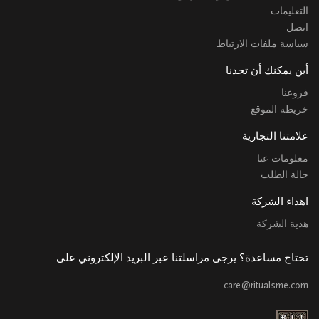
التعليمات
اتصل
سياسة ملفات الارتباط
أين يمكنك أن تجدنا
فروعنا
خريطة الموقع
علامتنا التجارية
معلومات عنا
حالة الطلب
اهداء الشركة
هدية الشركة
تحتاج مساعدة؟ يرجى مراسلتنا عبر البريد الإلكتروني على
care@ritualsme.com