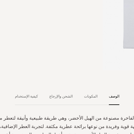
الوصف
المكونات
الشحن والإرجاع
كيفية الإستخدام
فاخرة مصنوعة من الهيل الأخضر، وهي طريقة طبيعية وأنيقة لتعطر م
ة قوية وفريدة من نوعها برائحة عطرية مكثفة. لتجربة العطر الإضافية،