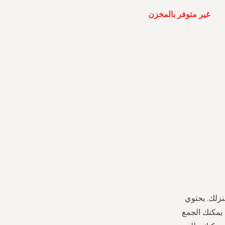
غير متوفر بالمخزن
نزلك. يحتوي
 يمكنك الجمع