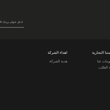
في
نشرتنا
البريدية:
تنا التجارية
اهداء الشركة
مات عنا
هدية الشركة
ة الطلب