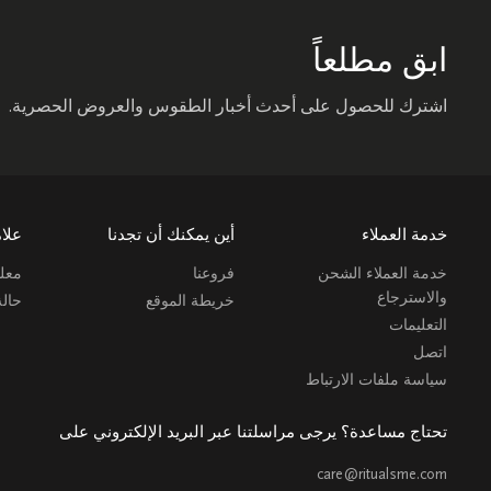
ابق مطلعاً
اشترك للحصول على أحدث أخبار الطقوس والعروض الحصرية.
خدمة العملاء
أين يمكنك أن تجدنا
علام
خدمة العملاء الشحن
فروعنا
معلو
والاسترجاع
خريطة الموقع
حال
التعليمات
اتصل
سياسة ملفات الارتباط
تحتاج مساعدة؟ يرجى مراسلتنا عبر البريد الإلكتروني على
care@ritualsme.com