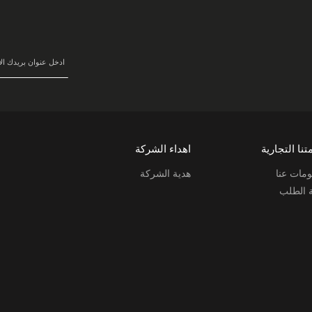
في
نشرتنا
البريدية:
تنا التجارية
اهداء الشركة
مات عنا
هدية الشركة
ة الطلب