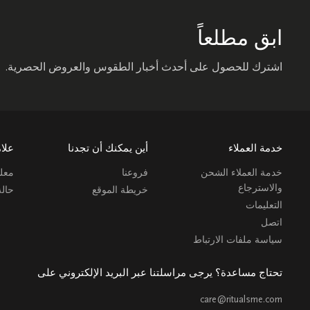
ابق مطلعاً
اشترك للحصول على أحدث أخبار الطقوس والعروض الحصرية.
خدمة العملاء
أين يمكنك أن تجدنا
علام
خدمة العملاء الشحن
فروعنا
معلو
والاسترجاع
خريطة الموقع
حال
التعليمات
اتصل
سياسة ملفات الارتباط
تحتاج مساعدة؟ يرجى مراسلتنا عبر البريد الإلكتروني على
care@ritualsme.com