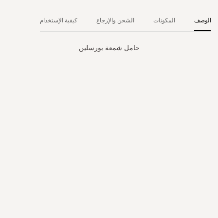
الوصف
المكونات
الشحن والإرجاع
كيفية الإستخدام
حامل شمعة بورسلين