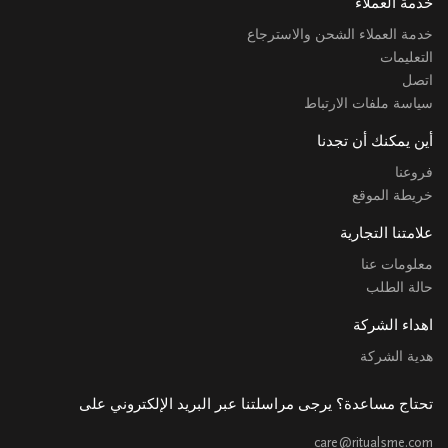
خدمة العملاء
خدمة العملاء الشحن والاسترجاع
التعليمات
اتصل
سياسة ملفات الارتباط
أين يمكنك أن تجدنا
فروعنا
خريطة الموقع
علامتنا التجارية
معلومات عنا
حالة الطلب
اهداء الشركة
هدية الشركة
تحتاج مساعدة؟ يرجى مراسلتنا عبر البريد الإلكتروني على
care@ritualsme.com