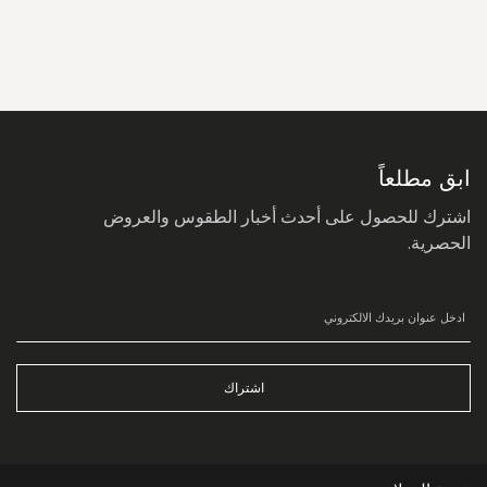
سجل
في
نشرتنا
البريدية:
ابق مطلعاً
اشترك للحصول على أحدث أخبار الطقوس والعروض
الحصرية.
اشتراك