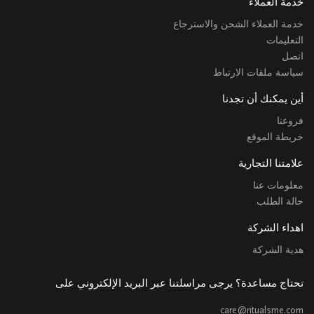
خدمة العملاء
خدمة العملاء الشحن والاسترجاع
التعليمات
اتصل
سياسة ملفات الارتباط
أين يمكنك أن تجدنا
فروعنا
خريطة الموقع
علامتنا التجارية
معلومات عنا
حالة الطلب
اهداء الشركة
هدية الشركة
تحتاج مساعدة؟ يرجى مراسلتنا عبر البريد الإلكتروني على
care@ritualsme.com