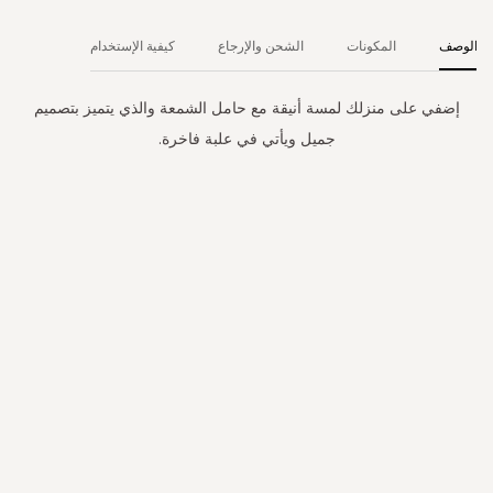
الوصف
المكونات
الشحن والإرجاع
كيفية الإستخدام
إضفي على منزلك لمسة أنيقة مع حامل الشمعة والذي يتميز بتصميم
جميل ويأتي في علبة فاخرة.