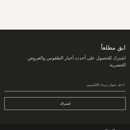
سجل
في
نشرتنا
البريدية:
ابق مطلعاً
اشترك للحصول على أحدث أخبار الطقوس والعروض
الحصرية.
اشتراك