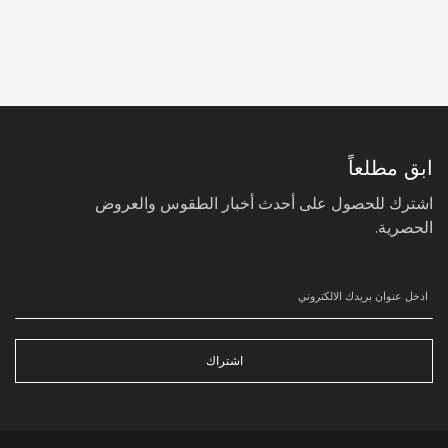
سجل
في
نشرتنا
البريدية:
ابق مطلعاً
اشترك للحصول على أحدث أخبار الطقوس والعروض
الحصرية.
اشتراك