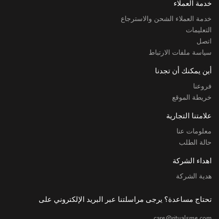
خدمة العملاء
خدمة العملاء الشحن والاسترجاع
التعليمات
اتصل
سياسة ملفات الارتباط
أين يمكنك أن تجدنا
فروعنا
خريطة الموقع
علامتنا التجارية
معلومات عنا
حالة الطلب
اهداء الشركة
هدية الشركة
تحتاج مساعدة؟ يرجى مراسلتنا عبر البريد الإلكتروني على
care@ritualsme.com