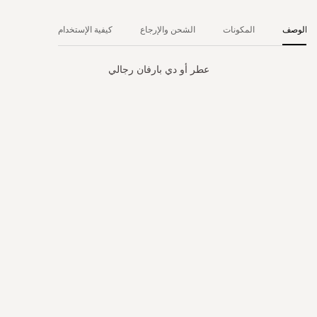
الوصف
المكونات
الشحن والإرجاع
كيفية الإستخدام
عطر أو دي بارفان رجالي