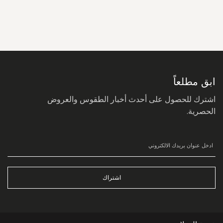
سجل
في
نشرتنا
البريدية:
ابق مطلعاً
اشترك للحصول على أحدث أخبار الطقوس والعروض
الحصرية.
اشتراك