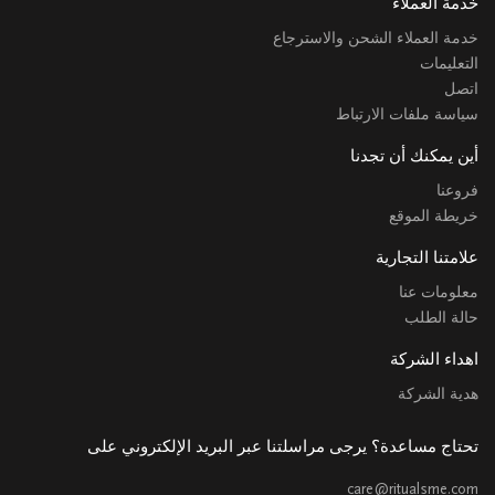
خدمة العملاء
خدمة العملاء الشحن والاسترجاع
التعليمات
اتصل
سياسة ملفات الارتباط
أين يمكنك أن تجدنا
فروعنا
خريطة الموقع
علامتنا التجارية
معلومات عنا
حالة الطلب
اهداء الشركة
هدية الشركة
تحتاج مساعدة؟ يرجى مراسلتنا عبر البريد الإلكتروني على
care@ritualsme.com