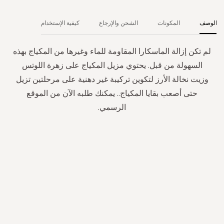
الوصف
المكونات
الشحن والإرجاع
كيفية الإستخدام
لم تكن إزالة الماسكارا المقاومة للماء وغيرها من المكياج بهذه
السهولة من قبل. يحتوي مزيل المكياج على زهرة اللوتس
وزيت نخالة الأرز لتكوين تركيبة غير دهنية على مرحلتين تزيل
حتى أصعب بقايا المكياج.. يمكنك طلبه الآن من الموقع
الرسمي.