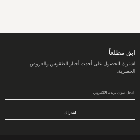
سجل
في
نشرتنا
البريدية:
ابق مطلعاً
اشترك للحصول على أحدث أخبار الطقوس والعروض
الحصرية.
اشتراك