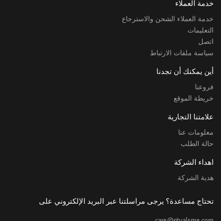
خدمة العملاء
خدمة العملاء الشحن والاسترجاع
التعليمات
اتصل
سياسة ملفات الارتباط
أين يمكنك أن تجدنا
فروعنا
خريطة الموقع
علامتنا التجارية
معلومات عنا
حالة الطلب
اهداء الشركة
هدية الشركة
تحتاج مساعدة؟ يرجى مراسلتنا عبر البريد الإلكتروني على
care@ritualsme.com