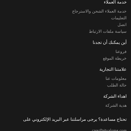
خدمة العملاء
خدمة العملاء الشحن والاسترجاع
التعليمات
اتصل
سياسة ملفات الارتباط
أين يمكنك أن تجدنا
فروعنا
خريطة الموقع
علامتنا التجارية
معلومات عنا
حالة الطلب
اهداء الشركة
هدية الشركة
تحتاج مساعدة؟ يرجى مراسلتنا عبر البريد الإلكتروني على
care@ritualsme.com