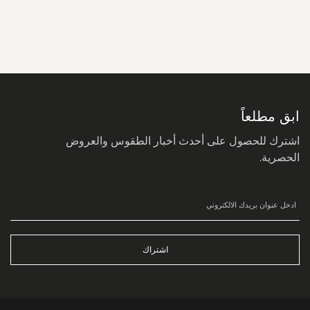
سجل
في
نشرتنا
البريدية:
ابق مطلعاً
اشترك للحصول على أحدث أخبار الطقوس والعروض
الحصرية.
اشتراك