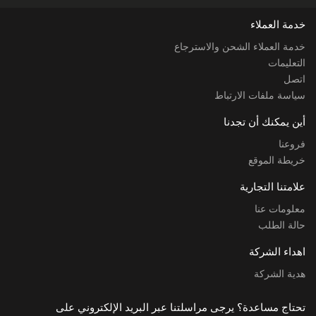
خدمة العملاء
خدمة العملاء الشحن والاسترجاع
التعليمات
اتصل
سياسة ملفات الارتباط
أين يمكنك أن تجدنا
فروعنا
خريطة الموقع
علامتنا التجارية
معلومات عنا
حالة الطلب
اهداء الشركة
هدية الشركة
تحتاج مساعدة؟ يرجى مراسلتنا عبر البريد الإلكتروني على