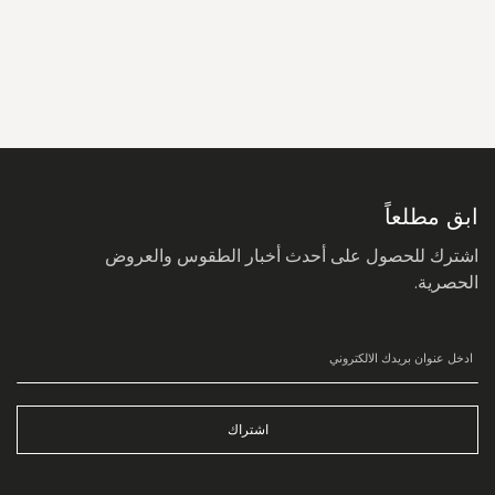
سجل
في
نشرتنا
البريدية:
ابق مطلعاً
اشترك للحصول على أحدث أخبار الطقوس والعروض
الحصرية.
اشتراك