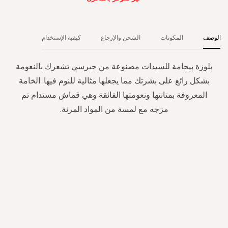
الوصف
المكونات
الشحن والإرجاع
كيفية الإستخدام
بلوزة بيجامة للسيدات مصنوعة من جيرسي تشعرك بالنعومة
بشكل رائع على بشرتك مما يجعلها مثالية للنوم فيها. الخامة
المعروفة بمتانتها ونعومتها الفائقة وهي قماش مستدام تم
مزجه مع لمسة من المواد المرنة.