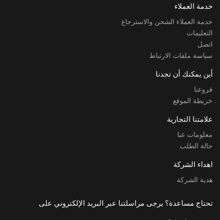
خدمة العملاء
خدمة العملاء الشحن والاسترجاع
التعليمات
اتصل
سياسة ملفات الارتباط
أين يمكنك أن تجدنا
فروعنا
خريطة الموقع
علامتنا التجارية
معلومات عنا
حالة الطلب
اهداء الشركة
هدية الشركة
تحتاج مساعدة؟ يرجى مراسلتنا عبر البريد الإلكتروني على