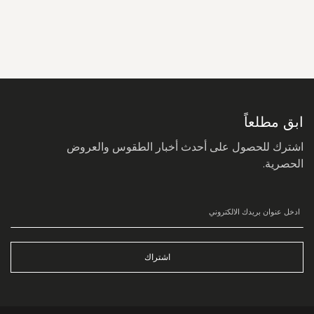
سجل
في
نشرتنا
البريدية:
ابق مطلعاً
اشترك للحصول على أحدث أخبار الطقوس والعروض
الحصرية.
اشتراك