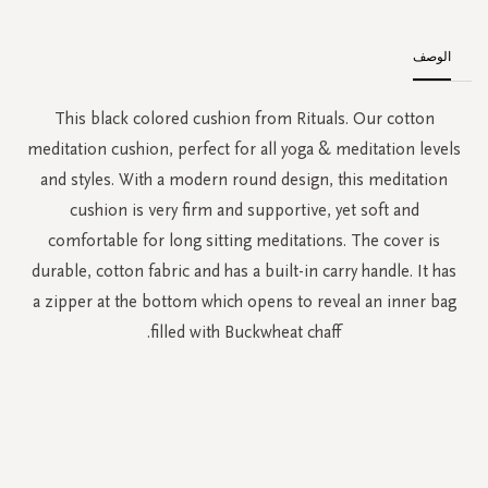
الوصف
This black colored cushion from Rituals. Our cotton
meditation cushion, perfect for all yoga & meditation levels
and styles. With a modern round design, this meditation
cushion is very firm and supportive, yet soft and
comfortable for long sitting meditations. The cover is
durable, cotton fabric and has a built-in carry handle. It has
a zipper at the bottom which opens to reveal an inner bag
filled with Buckwheat chaff.