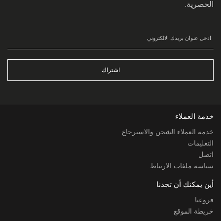
الحصرية.
اشتراك
خدمة العملاء
خدمة العملاء الشحن والاسترجاع
التعليمات
اتصل
سياسة ملفات الارتباط
أين يمكنك أن تجدنا
فروعنا
خريطة الموقع