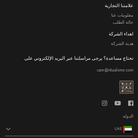
علامتنا التجارية
معلومات عنا
حالة الطلب
اهداء الشركة
هدية الشركة
تحتاج مساعدة؟ يرجى مراسلتنا عبر البريد الإلكتروني على
care@ritualsme.com
الدولة
UAE