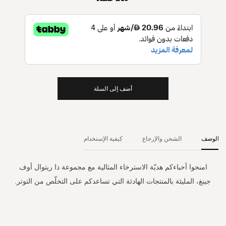
أضف إلى السلة
الوصف
الشحن والإرجاع
كيفية الإستخدام
امنحوا أحباءكم هديّة الاسترخاء المثالية مع مجموعة ذا ريتوال أوف
جينغ، المليئة بالمنتجات الهادئة التي تساعدكم على التخلّص من التوتر.