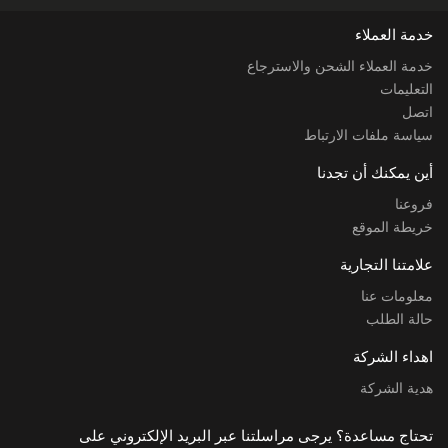
خدمة العملاء
خدمة العملاء الشحن والاسترجاع
التعليمات
اتصل
سياسة ملفات الارتباط
أين يمكنك أن تجدنا
فروعنا
خريطة الموقع
علامتنا التجارية
معلومات عنا
حالة الطلب
اهداء الشركة
هدية الشركة
تحتاج مساعدة؟ يرجى مراسلتنا عبر البريد الإلكتروني على