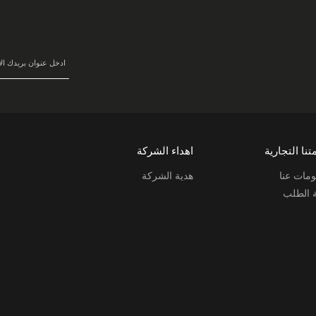
في
نشرتنا
البريدية:
تنا التجارية
اهداء الشركة
مات عنا
هدية الشركة
ة الطلب