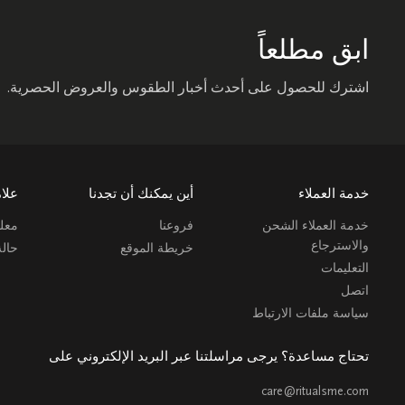
ابق مطلعاً
اشترك للحصول على أحدث أخبار الطقوس والعروض الحصرية.
خدمة العملاء
أين يمكنك أن تجدنا
علام
خدمة العملاء الشحن
فروعنا
معلو
والاسترجاع
خريطة الموقع
حال
التعليمات
اتصل
سياسة ملفات الارتباط
تحتاج مساعدة؟ يرجى مراسلتنا عبر البريد الإلكتروني على
care@ritualsme.com