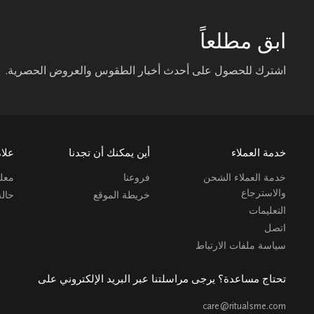
ابق مطلعاً
اشترك للحصول على أحدث أخبار الطقوس والعروض الحصرية.
خدمة العملاء
أين يمكنك أن تجدنا
علام
خدمة العملاء الشحن
فروعنا
معلو
والاسترجاع
خريطة الموقع
حال
التعليمات
اتصل
سياسة ملفات الارتباط
تحتاج مساعدة؟ يرجى مراسلتنا عبر البريد الإلكتروني على
care@ritualsme.com