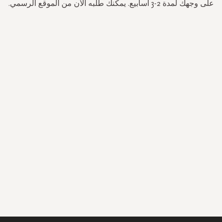
على وجهك لمدة 2-3 أسابيع. يمكنك طلبه الآن من الموقع الرسمي.