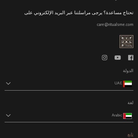
تحتاج مساعدة؟ يرجى مراسلتنا عبر البريد الإلكتروني على
care@ritualsme.com
الدولة
UAE
لغة
Arabic
تابع