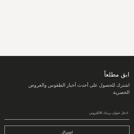
سجل
في
نشرتنا
البريدية:
ابق مطلعاً
اشترك للحصول على أحدث أخبار الطقوس والعروض
الحصرية.
اشتراك