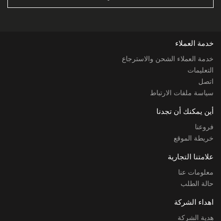
خدمة العملاء
خدمة العملاء الشحن والاسترجاع
التعليمات
اتصل
سياسة ملفات الارتباط
أين يمكنك أن تجدنا
فروعنا
خريطة الموقع
علامتنا التجارية
معلومات عنا
حالة الطلب
اهداء الشركة
هدية الشركة