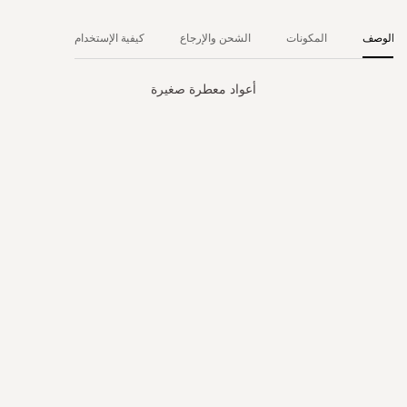
الوصف
المكونات
الشحن والإرجاع
كيفية الإستخدام
أعواد معطرة صغيرة