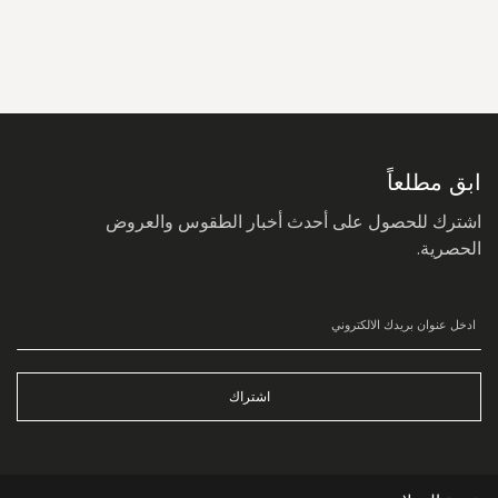
سجل
في
نشرتنا
البريدية:
ابق مطلعاً
اشترك للحصول على أحدث أخبار الطقوس والعروض
الحصرية.
اشتراك