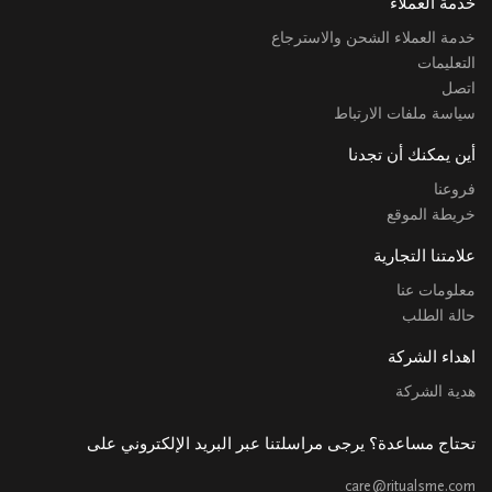
خدمة العملاء
خدمة العملاء الشحن والاسترجاع
التعليمات
اتصل
سياسة ملفات الارتباط
أين يمكنك أن تجدنا
فروعنا
خريطة الموقع
علامتنا التجارية
معلومات عنا
حالة الطلب
اهداء الشركة
هدية الشركة
تحتاج مساعدة؟ يرجى مراسلتنا عبر البريد الإلكتروني على
care@ritualsme.com