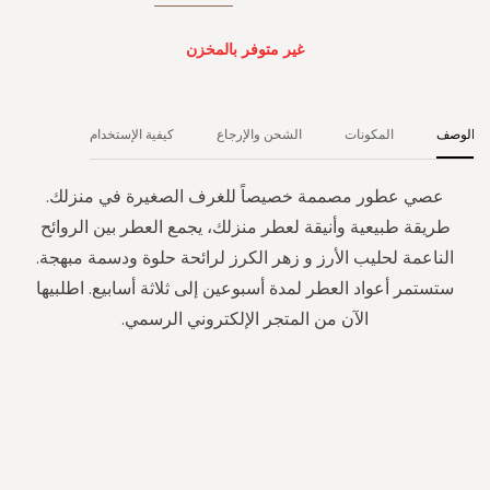
غير متوفر بالمخزن
الوصف
المكونات
الشحن والإرجاع
كيفية الإستخدام
عصي عطور مصممة خصيصاً للغرف الصغيرة في منزلك.
طريقة طبيعية وأنيقة لعطر منزلك، يجمع العطر بين الروائح
الناعمة لحليب الأرز و زهر الكرز لرائحة حلوة ودسمة مبهجة.
ستستمر أعواد العطر لمدة أسبوعين إلى ثلاثة أسابيع. اطلبيها
الآن من المتجر الإلكتروني الرسمي.