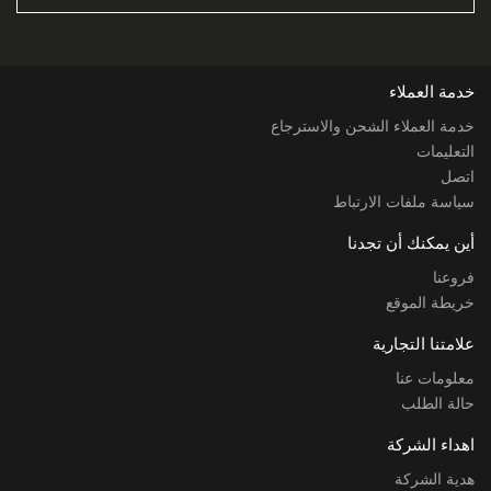
خدمة العملاء
خدمة العملاء الشحن والاسترجاع
التعليمات
اتصل
سياسة ملفات الارتباط
أين يمكنك أن تجدنا
فروعنا
خريطة الموقع
علامتنا التجارية
معلومات عنا
حالة الطلب
اهداء الشركة
هدية الشركة