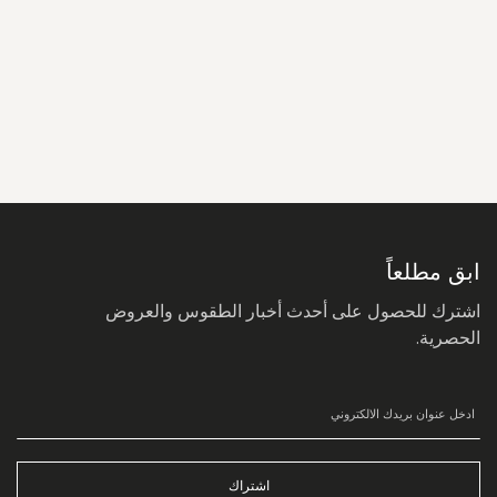
سجل
في
نشرتنا
البريدية:
ابق مطلعاً
اشترك للحصول على أحدث أخبار الطقوس والعروض
الحصرية.
اشتراك