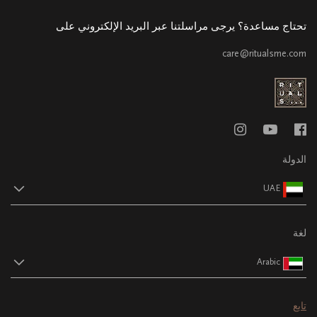
تحتاج مساعدة؟ يرجى مراسلتنا عبر البريد الإلكتروني على
care@ritualsme.com
الدولة
UAE
لغة
Arabic
تابع