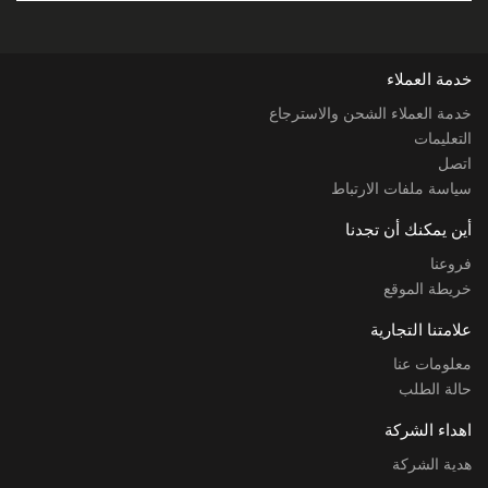
خدمة العملاء
خدمة العملاء الشحن والاسترجاع
التعليمات
اتصل
سياسة ملفات الارتباط
أين يمكنك أن تجدنا
فروعنا
خريطة الموقع
علامتنا التجارية
معلومات عنا
حالة الطلب
اهداء الشركة
هدية الشركة