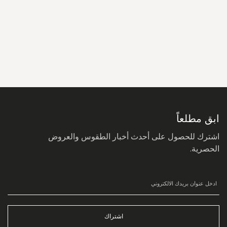
سجل
في
نشرتنا
البريدية:
ابق مطلعاً
اشترك للحصول على أحدث أخبار الطقوس والعروض
الحصرية.
اشتراك