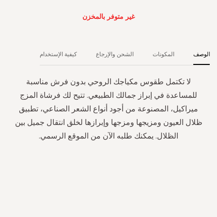
غير متوفر بالمخزن
الوصف
المكونات
الشحن والإرجاع
كيفية الإستخدام
لا تكتمل طقوس مكياجك الروحي بدون فرش مناسبة
للمساعدة في إبراز جمالك الطبيعي. تتيح لك فرشاة المزج
ميراكيل، المصنوعة من أجود أنواع الشعر الصناعي، تطبيق
ظلال العيون ومزيجها ومزجها وإبرازها لخلق انتقال جميل بين
الظلال. يمكنك طلبه الآن من الموقع الرسمي.