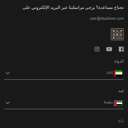
تحتاج مساعدة؟ يرجى مراسلتنا عبر البريد الإلكتروني على
care@ritualsme.com
الدولة
UAE
لغة
Arabic
تابع