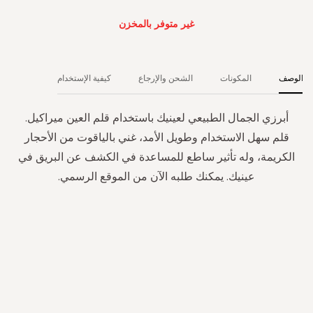
غير متوفر بالمخزن
الوصف
المكونات
الشحن والإرجاع
كيفية الإستخدام
أبرزي الجمال الطبيعي لعينيك باستخدام قلم العين ميراكيل.
قلم سهل الاستخدام وطويل الأمد، غني بالياقوت من الأحجار
الكريمة، وله تأثير ساطع للمساعدة في الكشف عن البريق في
عينيك. يمكنك طلبه الآن من الموقع الرسمي.