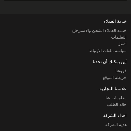
خدمة العملاء
خدمة العملاء الشحن والاسترجاع
التعليمات
اتصل
سياسة ملفات الارتباط
أين يمكنك أن تجدنا
فروعنا
خريطة الموقع
علامتنا التجارية
معلومات عنا
حالة الطلب
اهداء الشركة
هدية الشركة