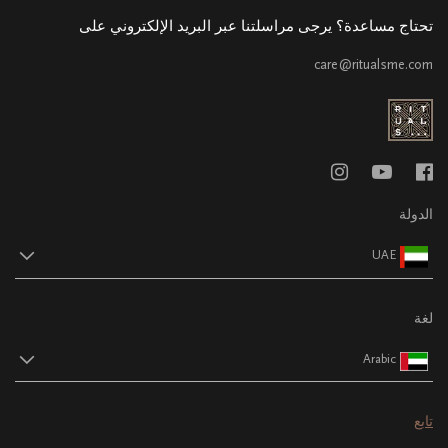
تحتاج مساعدة؟ يرجى مراسلتنا عبر البريد الإلكتروني على
care@ritualsme.com
الدولة
UAE
لغة
Arabic
تابع