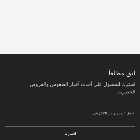
سجل
في
نشرتنا
البريدية:
ابق مطلعاً
اشترك للحصول على أحدث أخبار الطقوس والعروض
الحصرية.
اشتراك