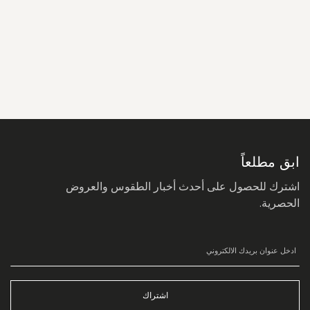
سجل
في
نشرتنا
البريدية:
ابق مطلعاً
اشترك للحصول على أحدث أخبار الطقوس والعروض
الحصرية.
اشتراك