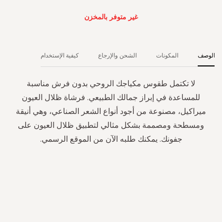
غير متوفر بالمخزن
الوصف
المكونات
الشحن والإرجاع
كيفية الإستخدام
لا تكتمل طقوس مكياجك الروحي بدون فرش مناسبة
للمساعدة في إبراز جمالك الطبيعي. فرشاة ظلال العيون
ميراكيل، مصنوعة من أجود أنواع الشعر الصناعي، وهي أنيقة
ومسطحة ومصممة بشكل مثالي لتطبيق ظلال العيون على
جفونك. يمكنك طلبه الآن من الموقع الرسمي.