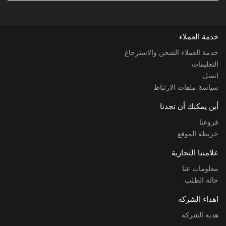
خدمة العملاء
خدمة العملاء الشحن والاسترجاع
التعليمات
اتصل
سياسة ملفات الارتباط
أين يمكنك أن تجدنا
فروعنا
خريطة الموقع
علامتنا التجارية
معلومات عنا
حالة الطلب
اهداء الشركة
هدية الشركة