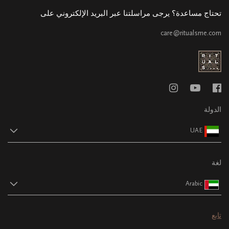
تحتاج مساعدة؟ يرجى مراسلتنا عبر البريد الإلكتروني على
care@ritualsme.com
الدولة
UAE
لغة
Arabic
تابع