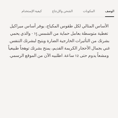
الوصف
المكونات
الشحن والإرجاع
كيفية الإستخدام
الأساس المثالي لكل طقوس المكياج، يوفر أساس ميراكيل
تغطية متوسطة بعامل حماية من الشمس 15 - والذي يحمي
بشرتك من التأثيرات الخارجية الضارة ويتيح لبشرتك التنفس.
غني بجمال الأحجار الكريمة القديم، يمنح بشرتك توهجاً طبيعياً
ومشعاً يدوم حتى 12 ساعة. اطلبيه الآن من الموقع الرسمي.