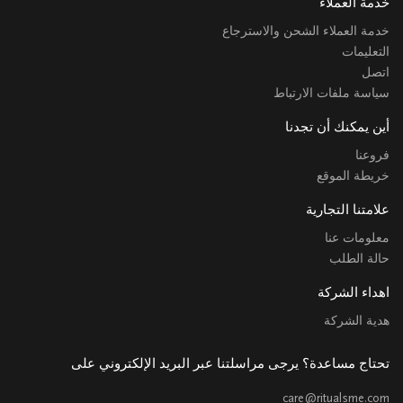
خدمة العملاء
خدمة العملاء الشحن والاسترجاع
التعليمات
اتصل
سياسة ملفات الارتباط
أين يمكنك أن تجدنا
فروعنا
خريطة الموقع
علامتنا التجارية
معلومات عنا
حالة الطلب
اهداء الشركة
هدية الشركة
تحتاج مساعدة؟ يرجى مراسلتنا عبر البريد الإلكتروني على
care@ritualsme.com