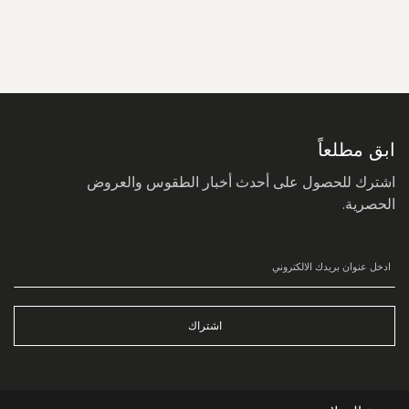
سجل
في
نشرتنا
البريدية:
ابق مطلعاً
اشترك للحصول على أحدث أخبار الطقوس والعروض
الحصرية.
اشتراك