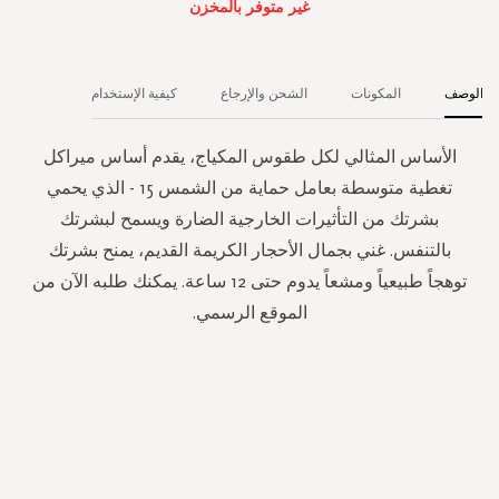
غير متوفر بالمخزن
الوصف
المكونات
الشحن والإرجاع
كيفية الإستخدام
الأساس المثالي لكل طقوس المكياج، يقدم أساس ميراكل
تغطية متوسطة بعامل حماية من الشمس 15 - الذي يحمي
بشرتك من التأثيرات الخارجية الضارة ويسمح لبشرتك
بالتنفس. غني بجمال الأحجار الكريمة القديم، يمنح بشرتك
توهجاً طبيعياً ومشعاً يدوم حتى 12 ساعة. يمكنك طلبه الآن من
الموقع الرسمي.