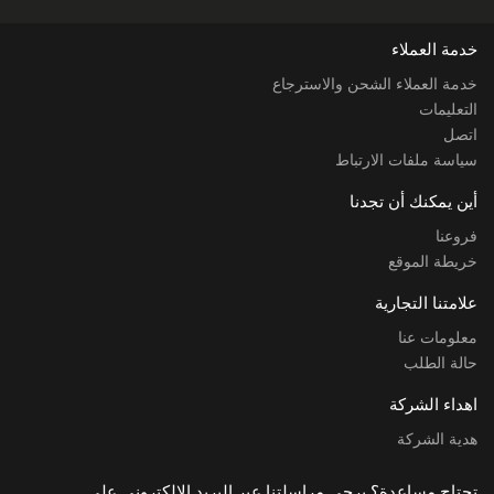
خدمة العملاء
خدمة العملاء الشحن والاسترجاع
التعليمات
اتصل
سياسة ملفات الارتباط
أين يمكنك أن تجدنا
فروعنا
خريطة الموقع
علامتنا التجارية
معلومات عنا
حالة الطلب
اهداء الشركة
هدية الشركة
تحتاج مساعدة؟ يرجى مراسلتنا عبر البريد الإلكتروني على