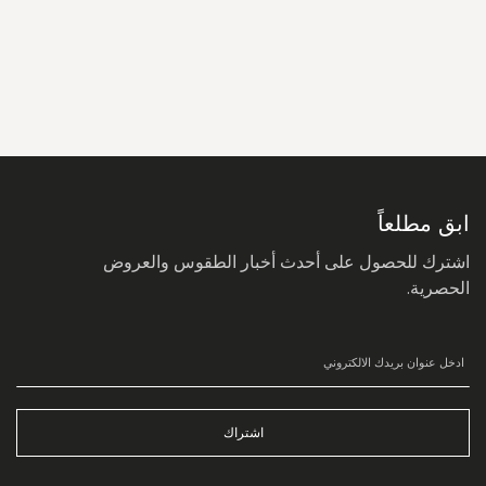
سجل
في
نشرتنا
البريدية:
ابق مطلعاً
اشترك للحصول على أحدث أخبار الطقوس والعروض
الحصرية.
اشتراك