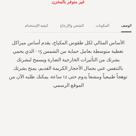
غير متوفر بالمخزن
الوصف
المكونات
الشحن والإرجاع
كيفية الإستخدام
الأساس المثالي لكل طقوس المكياج، يقدم أساس ميراكل
تغطية متوسطة بعامل حماية من الشمس 15 - الذي يحمي
بشرتك من التأثيرات الخارجية الضارة ويسمح لبشرتك
بالتنفس. غني بجمال الأحجار الكريمة القديم، يمنح بشرتك
توهجاً طبيعياً ومشعاً يدوم حتى 12 ساعة. يمكنك طلبه الآن من
الموقع الرسمي.