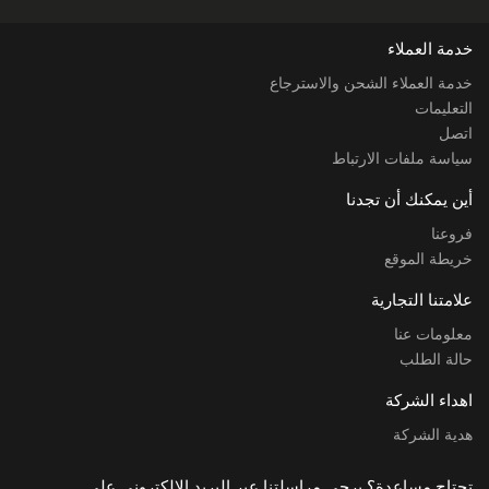
خدمة العملاء
خدمة العملاء الشحن والاسترجاع
التعليمات
اتصل
سياسة ملفات الارتباط
أين يمكنك أن تجدنا
فروعنا
خريطة الموقع
علامتنا التجارية
معلومات عنا
حالة الطلب
اهداء الشركة
هدية الشركة
تحتاج مساعدة؟ يرجى مراسلتنا عبر البريد الإلكتروني على