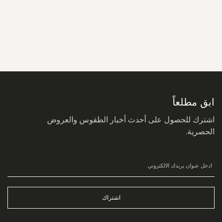
سجل
في
نشرتنا
البريدية:
ابق مطلعاً
اشترك للحصول على أحدث أخبار الطقوس والعروض
الحصرية.
اشتراك