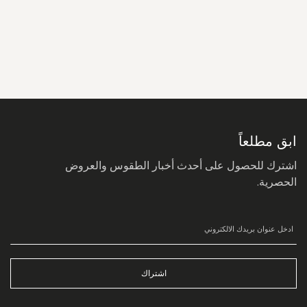
سجل
في
نشرتنا
البريدية:
ابق مطلعاً
اشترك للحصول على أحدث أخبار الطقوس والعروض
الحصرية.
اشتراك