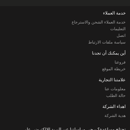
خدمة العملاء
خدمة العملاء الشحن والاسترجاع
التعليمات
اتصل
سياسة ملفات الارتباط
أين يمكنك أن تجدنا
فروعنا
خريطة الموقع
علامتنا التجارية
معلومات عنا
حالة الطلب
اهداء الشركة
هدية الشركة
تحتاج مساعدة؟ يرجى مراسلتنا عبر البريد الإلكتروني على