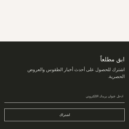
سجل
في
نشرتنا
البريدية:
ابق مطلعاً
اشترك للحصول على أحدث أخبار الطقوس والعروض
الحصرية.
اشتراك