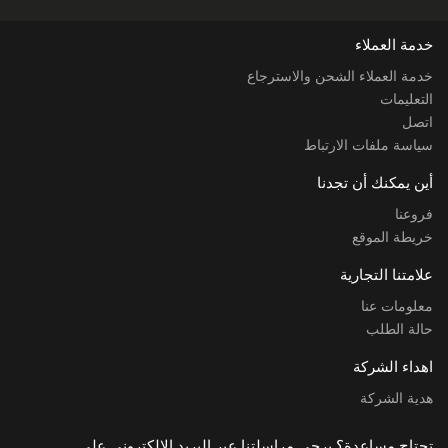
خدمة العملاء
خدمة العملاء الشحن والاسترجاع
التعليمات
اتصل
سياسة ملفات الارتباط
أين يمكنك أن تجدنا
فروعنا
خريطة الموقع
علامتنا التجارية
معلومات عنا
حالة الطلب
اهداء الشركة
هدية الشركة
تحتاج مساعدة؟ يرجى مراسلتنا عبر البريد الإلكتروني على