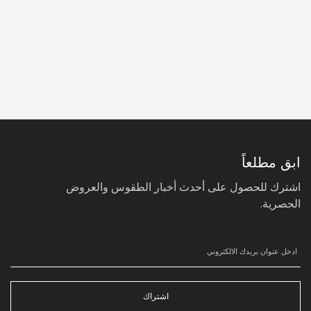
سجل
في
نشرتنا
البريدية:
ابق مطلعاً
اشترك للحصول على أحدث أخبار الطقوس والعروض
الحصرية.
اشتراك