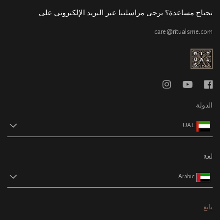
تحتاج مساعدة؟ يرجى مراسلتنا عبر البريد الإلكتروني على
care@ritualsme.com
الدولة
UAE
لغة
Arabic
تابع