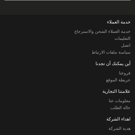
خدمة العملاء
خدمة العملاء الشحن والاسترجاع
التعليمات
اتصل
سياسة ملفات الارتباط
أين يمكنك أن تجدنا
فروعنا
خريطة الموقع
علامتنا التجارية
معلومات عنا
حالة الطلب
اهداء الشركة
هدية الشركة