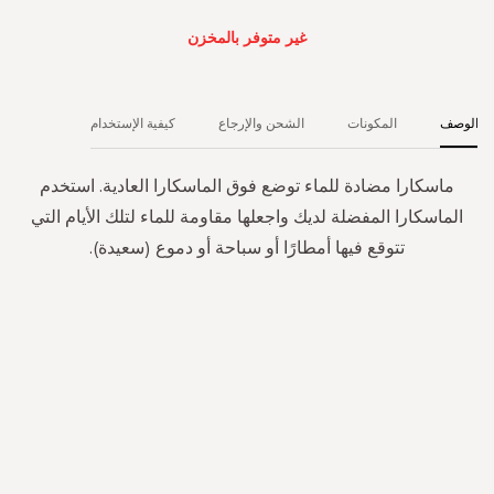
غير متوفر بالمخزن
الوصف
المكونات
الشحن والإرجاع
كيفية الإستخدام
ماسكارا مضادة للماء توضع فوق الماسكارا العادية. استخدم
الماسكارا المفضلة لديك واجعلها مقاومة للماء لتلك الأيام التي
تتوقع فيها أمطارًا أو سباحة أو دموع (سعيدة).