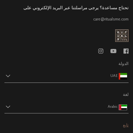
تحتاج مساعدة؟ يرجى مراسلتنا عبر البريد الإلكتروني على
care@ritualsme.com
الدولة
UAE
لغة
Arabic
تابع