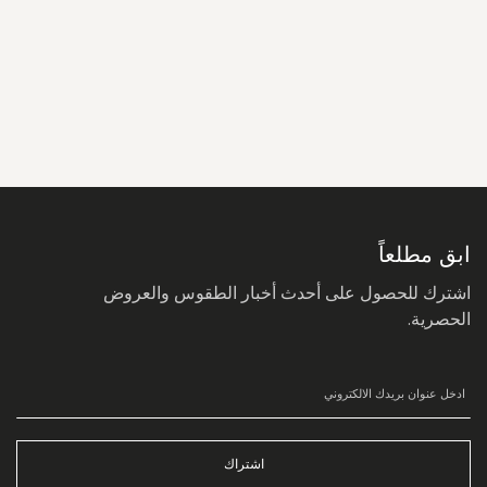
سجل
في
نشرتنا
البريدية:
ابق مطلعاً
اشترك للحصول على أحدث أخبار الطقوس والعروض
الحصرية.
اشتراك