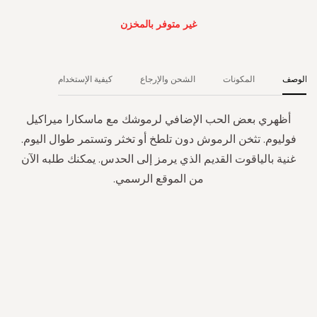
غير متوفر بالمخزن
الوصف
المكونات
الشحن والإرجاع
كيفية الإستخدام
أظهري بعض الحب الإضافي لرموشك مع ماسكارا ميراكيل
فوليوم. تثخن الرموش دون تلطخ أو تخثر وتستمر طوال اليوم.
غنية بالياقوت القديم الذي يرمز إلى الحدس. يمكنك طلبه الآن
من الموقع الرسمي.