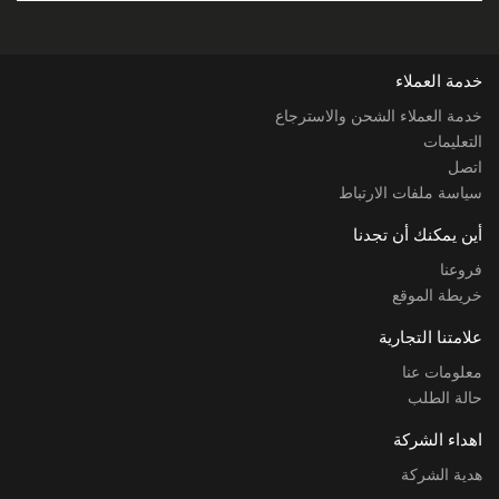
خدمة العملاء
خدمة العملاء الشحن والاسترجاع
التعليمات
اتصل
سياسة ملفات الارتباط
أين يمكنك أن تجدنا
فروعنا
خريطة الموقع
علامتنا التجارية
معلومات عنا
حالة الطلب
اهداء الشركة
هدية الشركة