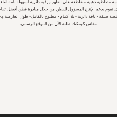
 مطاطية ذهبية متقاطعة على الظهر ورقبة دائرية لسهولة تامة أثناء 
. نقوم بدعم الإنتاج المسؤول للقطن من خلال مبادرة قطن أفضل. تفاص
مقاس S.يمكنك طلبه الآن من الموقع الرسمي.