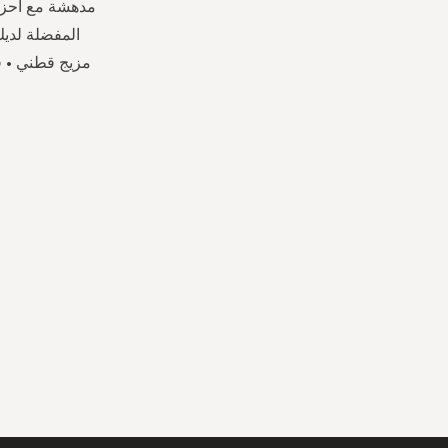
مدهشة مع أحزمة
المفضلة لديك