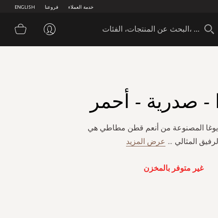
خدمة العملاء
فروعنا
ENGLISH
سلة 
 - صدرية - أحمر
يوغا المصنوعة من أنعم قطن مطاطي هي
لرفيق المثالي
...
عرض المزيد
غير متوفر بالمخزن