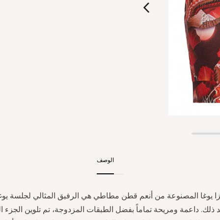
الوصف
ا يوغا المصنوعة من أنعم قطن مطاطي هي الرفيق المثالي لجلسة يوغا
د ذلك. داعمة ومريحة تماماً بفضل الطبقات المزدوجة، تم تلوين الجزء ا