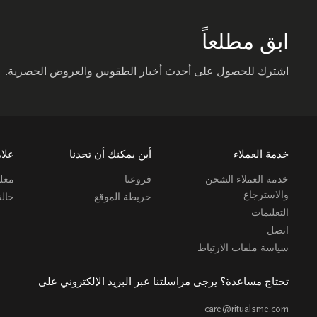
ابق مطلعاً
اشترك للحصول على أحدث أخبار الطقوس والعروض الحصرية.
خدمة العملاء
أين يمكنك أن تجدنا
علام
خدمة العملاء الشحن
فروعنا
معلو
والاسترجاع
خريطة الموقع
حال
التعليمات
اتصل
سياسة ملفات الارتباط
تحتاج مساعدة؟ يرجى مراسلتنا عبر البريد الإلكتروني على
care@ritualsme.com