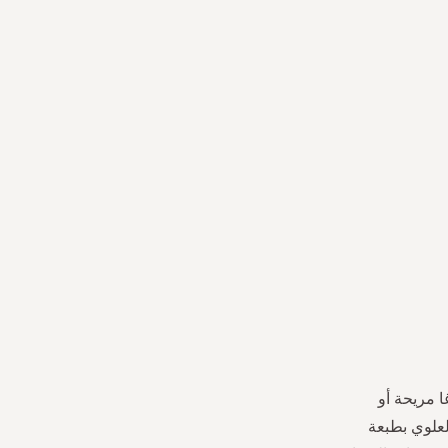
 مريحة أو
لعلوي بطبعة