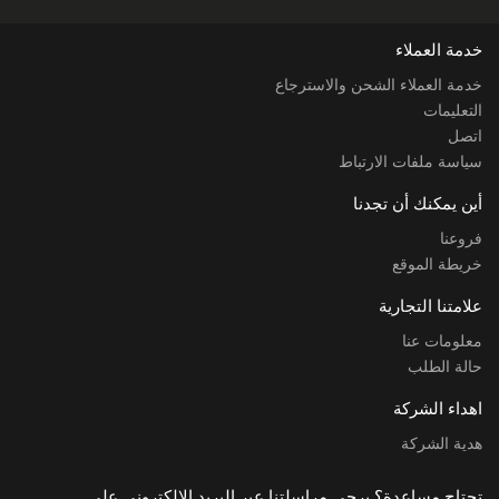
خدمة العملاء
خدمة العملاء الشحن والاسترجاع
التعليمات
اتصل
سياسة ملفات الارتباط
أين يمكنك أن تجدنا
فروعنا
خريطة الموقع
علامتنا التجارية
معلومات عنا
حالة الطلب
اهداء الشركة
هدية الشركة
تحتاج مساعدة؟ يرجى مراسلتنا عبر البريد الإلكتروني على