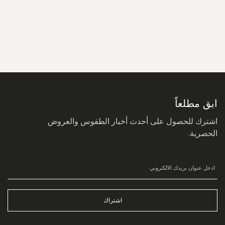
سجل
في
نشرتنا
البريدية:
ابق مطلعاً
اشترك للحصول على أحدث أخبار الطقوس والعروض
الحصرية.
اشتراك