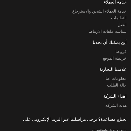
خدمة العملاء
خدمة العملاء الشحن والاسترجاع
التعليمات
اتصل
سياسة ملفات الارتباط
أين يمكنك أن تجدنا
فروعنا
خريطة الموقع
علامتنا التجارية
معلومات عنا
حالة الطلب
اهداء الشركة
هدية الشركة
تحتاج مساعدة؟ يرجى مراسلتنا عبر البريد الإلكتروني على
care@ritualsme.com