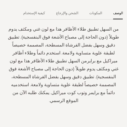
الوصف
المكونات
الشحن والإرجاع
كيفية الإستخدام
من السهل تطبيق طلاء الأظافر هذا مع لون غني ومكثف يدوم
طويلاً (دون الحاجة إلى مصباح الأشعة فوق البنفسجية). تطبيق
دقيق وسهل بفضل الفرشاة المسطحة، المصممة خصيصاً
لطبقة علوية متساوية ولامعة. استخدم دائماً وطلاء أظافر
ميراكيل مع برايرمن السهل تطبيق طلاء الأظافر هذا مع لون
غني ومكثف يدوم طويلاً (دون الحاجة إلى مصباح الأشعة فوق
البنفسجية). تطبيق دقيق وسهل بفضل الفرشاة المسطحة،
المصممة خصيصاً لطبقة علوية متساوية ولامعة. استخدميه
دائماً مع برايمر وتوب كوت ميراكيل. يمكنك طلبه الآن من
الموقع الرسمي.