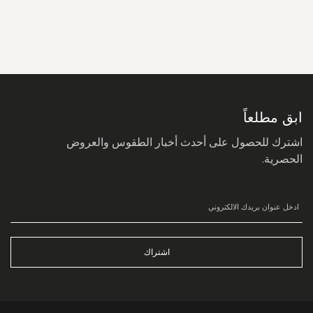
سجل
في
نشرتنا
البريدية:
ابق مطلعاً
اشترك للحصول على أحدث أخبار الطقوس والعروض
الحصرية.
اشتراك