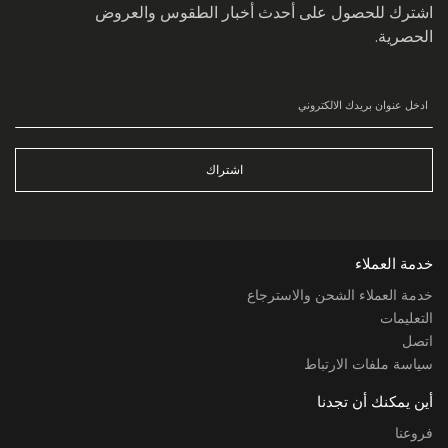
اشترك للحصول على أحدث أخبار الطقوس والعروض
الحصرية.
اشتراك
خدمة العملاء
خدمة العملاء الشحن والاسترجاع
التعليمات
اتصل
سياسة ملفات الارتباط
أين يمكنك أن تجدنا
فروعنا