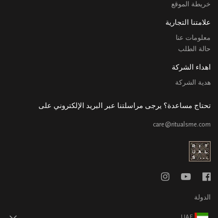
خريطة الموقع
علامتنا التجارية
معلومات عنا
حالة الطلب
اهداء الشركة
هدية الشركة
تحتاج مساعدة؟ يرجى مراسلتنا عبر البريد الإلكتروني على
care@ritualsme.com
الدولة
UAE