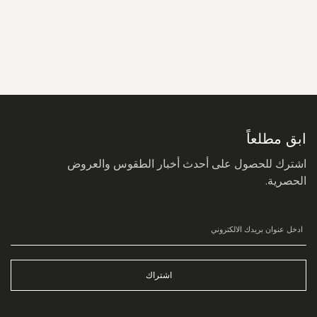
سجل
في
نشرتنا
البريدية:
ابق مطلعاً
اشترك للحصول على أحدث أخبار الطقوس والعروض
الحصرية.
اشتراك