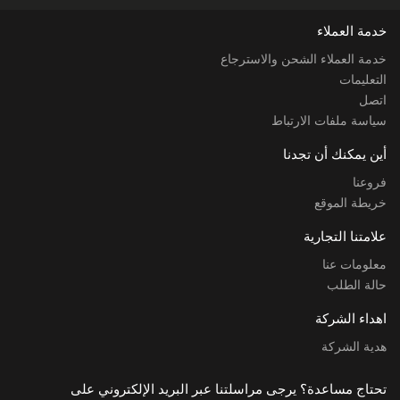
خدمة العملاء
خدمة العملاء الشحن والاسترجاع
التعليمات
اتصل
سياسة ملفات الارتباط
أين يمكنك أن تجدنا
فروعنا
خريطة الموقع
علامتنا التجارية
معلومات عنا
حالة الطلب
اهداء الشركة
هدية الشركة
تحتاج مساعدة؟ يرجى مراسلتنا عبر البريد الإلكتروني على