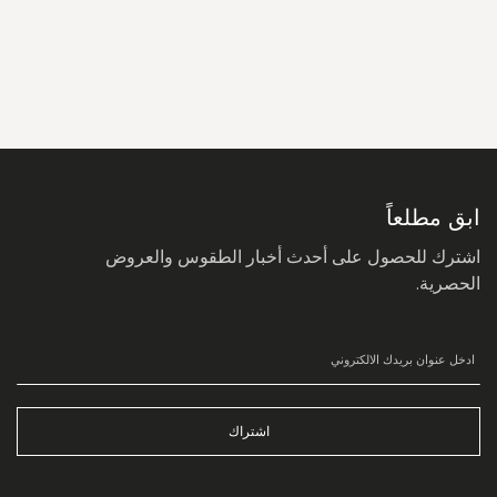
سجل
في
نشرتنا
البريدية:
ابق مطلعاً
اشترك للحصول على أحدث أخبار الطقوس والعروض
الحصرية.
اشتراك