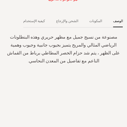
الوصف
المكونات
الشحن والإرجاع
كيفية الإستخدام
مصنوعة من نسيج جميل مع مظهر حريري وهذه البنطلونات
الرياضي المثالي والمريح يتميز بجيوب جانبية وجيوب وهمية
على الظهر ، يتم شد حزام الخصر المطاطي برباط من القماش
الناعم مع تفاصيل من المعدن النحاسي.