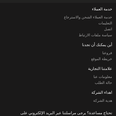
خدمة العملاء
خدمة العملاء الشحن والاسترجاع
التعليمات
اتصل
سياسة ملفات الارتباط
أين يمكنك أن تجدنا
فروعنا
خريطة الموقع
علامتنا التجارية
معلومات عنا
حالة الطلب
اهداء الشركة
هدية الشركة
تحتاج مساعدة؟ يرجى مراسلتنا عبر البريد الإلكتروني على