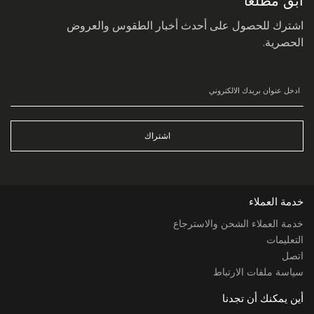
ابق مطلعاً
اشترك للحصول على أحدث أخبار الطقوس والعروض
الحصرية.
اشتراك
خدمة العملاء
خدمة العملاء الشحن والاسترجاع
التعليمات
اتصل
سياسة ملفات الارتباط
أين يمكنك أن تجدنا