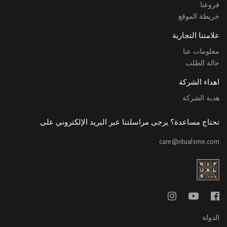
فروعنا
خريطة الموقع
علامتنا التجارية
معلومات عنا
حالة الطلب
اهداء الشركة
هدية الشركة
تحتاج مساعدة؟ يرجى مراسلتنا عبر البريد الإلكتروني على
care@ritualsme.com
الدولة