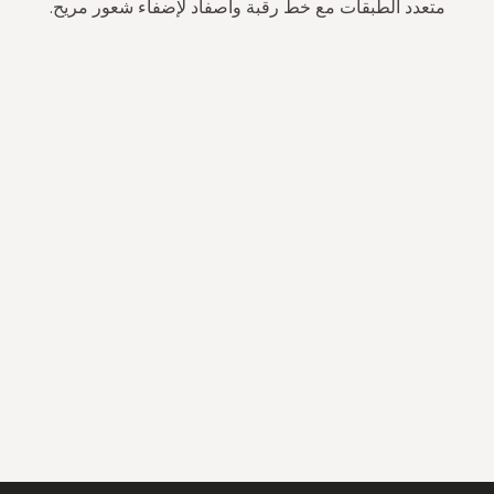
متعدد الطبقات مع خط رقبة وأصفاد لإضفاء شعور مريح.