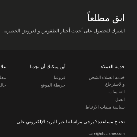
ابق مطلعاً
اشترك للحصول على أحدث أخبار الطقوس والعروض الحصرية.
خدمة العملاء
أين يمكنك أن تجدنا
علام
خدمة العملاء الشحن
فروعنا
معلو
والاسترجاع
خريطة الموقع
حال
التعليمات
اتصل
سياسة ملفات الارتباط
تحتاج مساعدة؟ يرجى مراسلتنا عبر البريد الإلكتروني على
care@ritualsme.com