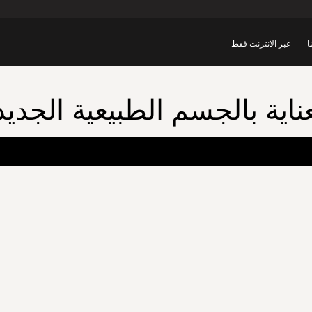
ا
عبر الانترنت فقط
عناية بالجسم الطبيعية الجديد