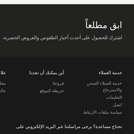
ابق مطلعاً
اشترك للحصول على أحدث أخبار الطقوس والعروض الحصرية.
خدمة العملاء
أين يمكنك أن تجدنا
علام
خدمة العملاء الشحن
فروعنا
معلو
والاسترجاع
خريطة الموقع
حال
التعليمات
اتصل
سياسة ملفات الارتباط
تحتاج مساعدة؟ يرجى مراسلتنا عبر البريد الإلكتروني على