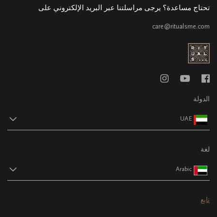
تحتاج مساعدة؟ يرجى مراسلتنا عبر البريد الإلكتروني على
care@ritualsme.com
الدولة
UAE
لغة
Arabic
تابع