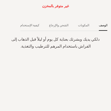
غير متوفر بالمخزن
الوصف
المكونات
الشحن والإرجاع
كيفية الإستخدام
دلكي يديك وبشرتك بعناية كل يوم أو ليلاً قبل الذهاب إلى
الفراش باستخدام المرهم للترطيب والتغذية.