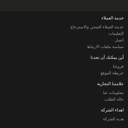
خدمة العملاء
خدمة العملاء الشحن والاسترجاع
التعليمات
اتصل
سياسة ملفات الارتباط
أين يمكنك أن تجدنا
فروعنا
خريطة الموقع
علامتنا التجارية
معلومات عنا
حالة الطلب
اهداء الشركة
هدية الشركة