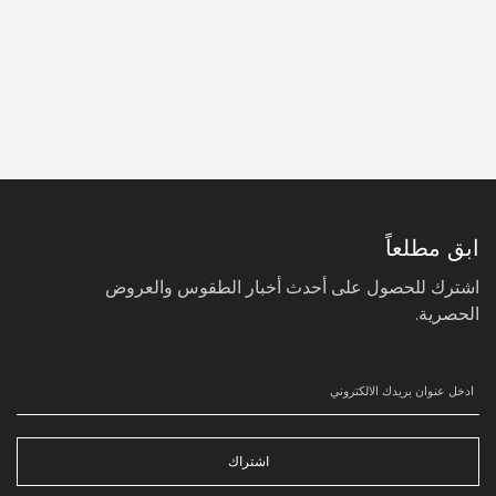
سجل
في
نشرتنا
البريدية:
ابق مطلعاً
اشترك للحصول على أحدث أخبار الطقوس والعروض
الحصرية.
اشتراك