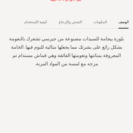
الوصف
المكونات
الشحن والإرجاع
كيفية الإستخدام
بلوزة بيجامة للسيدات مصنوعة من جيرسي تشعرك بالنعومة
بشكل رائع على بشرتك مما يجعلها مثالية للنوم فيها. الخامة
المعروفة بمتانتها ونعومتها الفائقة وهي قماش مستدام تم
مزجه مع لمسة من المواد المرنة.