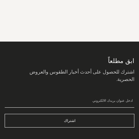
سجل
في
نشرتنا
البريدية:
ابق مطلعاً
اشترك للحصول على أحدث أخبار الطقوس والعروض
الحصرية.
اشتراك