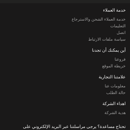
خدمة العملاء
خدمة العملاء الشحن والاسترجاع
التعليمات
اتصل
سياسة ملفات الارتباط
أين يمكنك أن تجدنا
فروعنا
خريطة الموقع
علامتنا التجارية
معلومات عنا
حالة الطلب
اهداء الشركة
هدية الشركة
تحتاج مساعدة؟ يرجى مراسلتنا عبر البريد الإلكتروني على