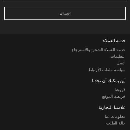
اشتراك
خدمة العملاء
خدمة العملاء الشحن والاسترجاع
التعليمات
اتصل
سياسة ملفات الارتباط
أين يمكنك أن تجدنا
فروعنا
خريطة الموقع
علامتنا التجارية
معلومات عنا
حالة الطلب