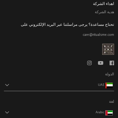
اهداء الشركة
هدية الشركة
تحتاج مساعدة؟ يرجى مراسلتنا عبر البريد الإلكتروني على
care@ritualsme.com
الدولة
UAE
لغة
Arabic