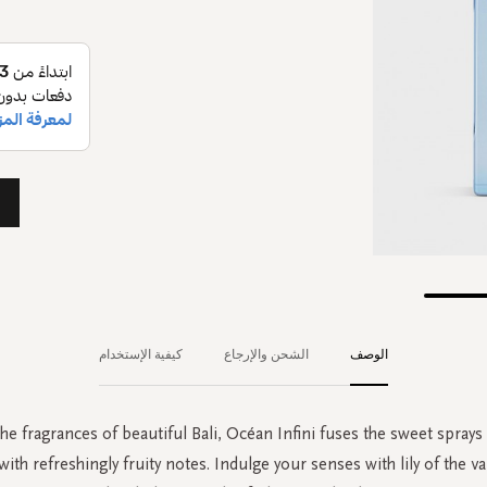
الوصف
الشحن والإرجاع
كيفية الإستخدام
he fragrances of beautiful Bali, Océan Infini fuses the sweet sprays
ith refreshingly fruity notes. Indulge your senses with lily of the va