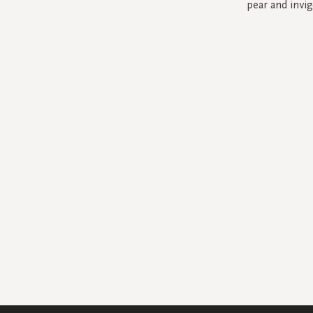
pear and invi