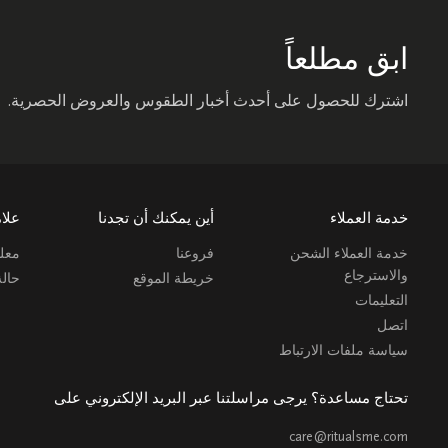
ابق مطلعاً
اشترك للحصول على أحدث أخبار الطقوس والعروض الحصرية.
خدمة العملاء
أين يمكنك أن تجدنا
علام
خدمة العملاء الشحن
فروعنا
معلو
والاسترجاع
خريطة الموقع
حال
التعليمات
اتصل
سياسة ملفات الارتباط
تحتاج مساعدة؟ يرجى مراسلتنا عبر البريد الإلكتروني على
care@ritualsme.com