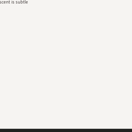
cent is subtle