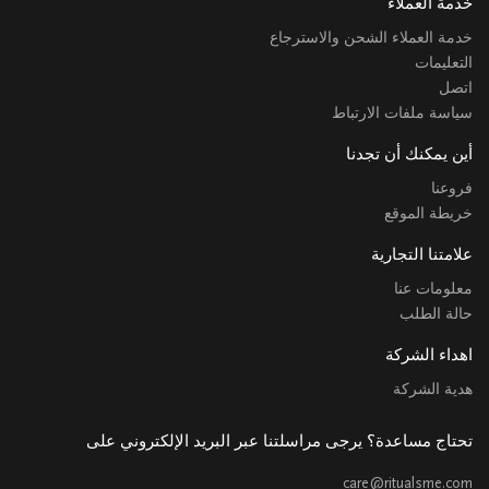
خدمة العملاء
خدمة العملاء الشحن والاسترجاع
التعليمات
اتصل
سياسة ملفات الارتباط
أين يمكنك أن تجدنا
فروعنا
خريطة الموقع
علامتنا التجارية
معلومات عنا
حالة الطلب
اهداء الشركة
هدية الشركة
تحتاج مساعدة؟ يرجى مراسلتنا عبر البريد الإلكتروني على
care@ritualsme.com