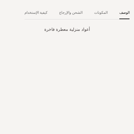
الوصف
المكونات
الشحن والإرجاع
كيفية الإستخدام
أعواد منزلية معطرة فاخرة