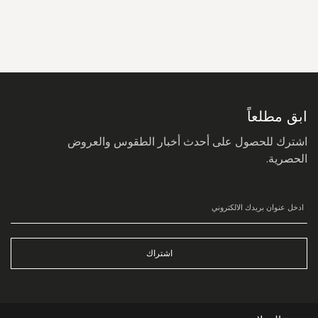
سجل
في
نشرتنا
البريدية:
ابق مطلعاً
اشترك للحصول على أحدث أخبار الطقوس والعروض
الحصرية.
اشتراك