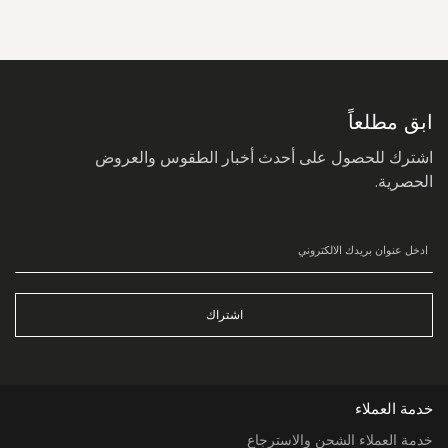
سجل
في
نشرتنا
البريدية:
ابق مطلعاً
اشترك للحصول على أحدث أخبار الطقوس والعروض
الحصرية.
اشتراك
خدمة العملاء
خدمة العملاء الشحن والاسترجاع