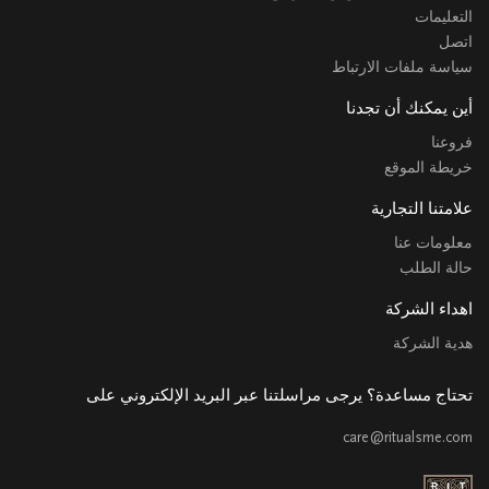
التعليمات
اتصل
سياسة ملفات الارتباط
أين يمكنك أن تجدنا
فروعنا
خريطة الموقع
علامتنا التجارية
معلومات عنا
حالة الطلب
اهداء الشركة
هدية الشركة
تحتاج مساعدة؟ يرجى مراسلتنا عبر البريد الإلكتروني على
care@ritualsme.com