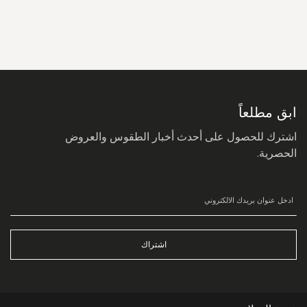
سجل
في
نشرتنا
البريدية:
ابق مطلعاً
اشترك للحصول على أحدث أخبار الطقوس والعروض
الحصرية.
اشتراك