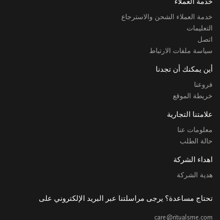
خدمة العملاء
خدمة العملاء الشحن والاسترجاع
التعليمات
اتصل
سياسة ملفات الارتباط
أين يمكنك أن تجدنا
فروعنا
خريطة الموقع
علامتنا التجارية
معلومات عنا
حالة الطلب
اهداء الشركة
هدية الشركة
تحتاج مساعدة؟ يرجى مراسلتنا عبر البريد الإلكتروني على
care@ritualsme.com