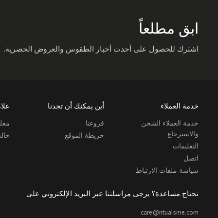
ابق مطلعاً
اشترك للحصول على أحدث أخبار الطقوس والعروض الحصرية.
خدمة العملاء
أين يمكنك أن تجدنا
علام
خدمة العملاء الشحن
فروعنا
معلو
والاسترجاع
خريطة الموقع
حال
التعليمات
اتصل
سياسة ملفات الارتباط
تحتاج مساعدة؟ يرجى مراسلتنا عبر البريد الإلكتروني على
care@ritualsme.com