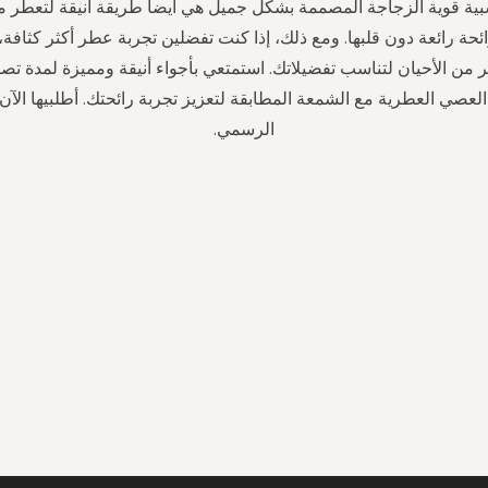
ة قوية الزجاجة المصممة بشكل جميل هي أيضاً طريقة أنيقة لتعطر من
حة رائعة دون قلبها. ومع ذلك، إذا كنت تفضلين تجربة عطر أكثر كثافة،
لعصي العطرية مع الشمعة المطابقة لتعزيز تجربة رائحتك. أطلبيها الآن
الرسمي.