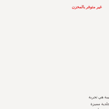
غير متوفر بالمخزن
يبة هي تجربة
جلدية مميزة