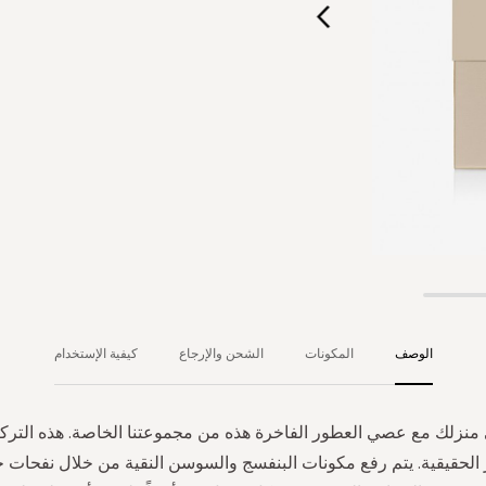
الوصف
المكونات
الشحن والإرجاع
كيفية الإستخدام
لى منزلك مع عصي العطور الفاخرة هذه من مجموعتنا الخاصة. هذه الترك
ر الحقيقية. يتم رفع مكونات البنفسج والسوسن النقية من خلال نفحات 