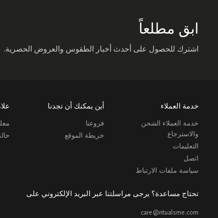
ابق مطلعاً
اشترك للحصول على أحدث أخبار الطقوس والعروض الحصرية.
خدمة العملاء
أين يمكنك أن تجدنا
علام
خدمة العملاء الشحن
فروعنا
معلو
والاسترجاع
خريطة الموقع
حال
التعليمات
اتصل
سياسة ملفات الارتباط
تحتاج مساعدة؟ يرجى مراسلتنا عبر البريد الإلكتروني على
care@ritualsme.com