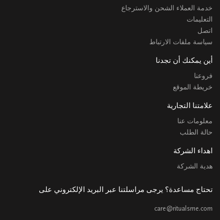
خدمة العملاء الشحن والاسترجاع
التعليمات
اتصل
سياسة ملفات الارتباط
أين يمكنك أن تجدنا
فروعنا
خريطة الموقع
علامتنا التجارية
معلومات عنا
حالة الطلب
اهداء الشركة
هدية الشركة
تحتاج مساعدة؟ يرجى مراسلتنا عبر البريد الإلكتروني على
care@ritualsme.com