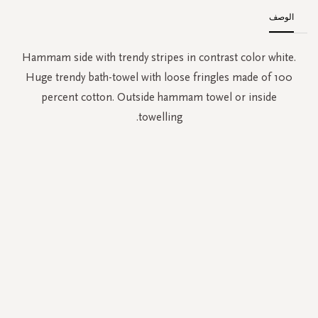
الوصف
Hammam side with trendy stripes in contrast color white.
Huge trendy bath-towel with loose fringles made of 100
percent cotton. Outside hammam towel or inside
towelling.