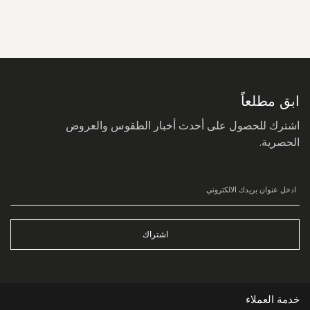
سجل
في
نشرتنا
البريدية:
ابق مطلعاً
اشترك للحصول على أحدث أخبار الطقوس والعروض
الحصرية.
اشتراك
خدمة العملاء